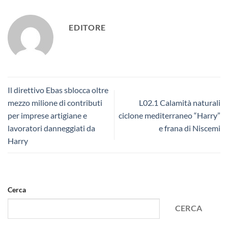
EDITORE
Il direttivo Ebas sblocca oltre
mezzo milione di contributi
L02.1 Calamità naturali
per imprese artigiane e
ciclone mediterraneo “Harry”
lavoratori danneggiati da
e frana di Niscemi
Harry
Cerca
CERCA