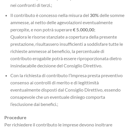
nei confronti di terzi.;
Il contributo è concesso nella misura del
30%
delle somme
ammesse, al netto delle agevolazioni eventualmente
percepite, e non potrà superare
€ 5.000,00
;
Qualora le risorse stanziate a copertura della presente
prestazione, risultassero insufficienti a soddisfare tutte le
richieste ammesse al beneficio, la percentuale di
contributo erogabile potrà essere riproporzionata dietro
insindacabile decisione del Consiglio Direttivo.
Con la richiesta di contributo l’Impresa presta preventivo
consenso ai controlli di merito e di legittimità
eventualmente disposti dal Consiglio Direttivo, essendo
consapevole che un eventuale diniego comporta
l’esclusione dai benefici.;
Procedure
Per richiedere il contributo le imprese devono inoltrare