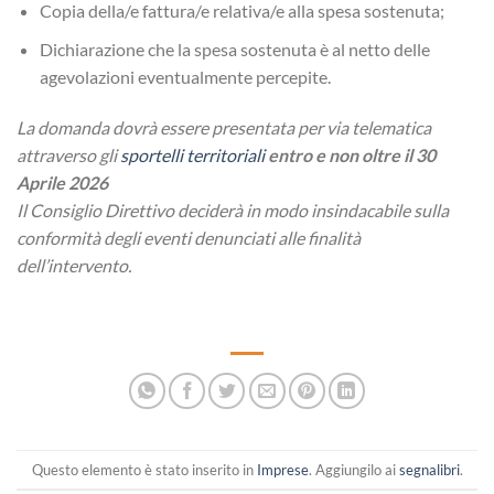
Copia della/e fattura/e relativa/e alla spesa sostenuta;
Dichiarazione che la spesa sostenuta è al netto delle
agevolazioni eventualmente percepite.
La domanda dovrà essere presentata per via telematica
attraverso gli
sportelli territoriali
entro e non oltre il 30
Aprile 2026
Il Consiglio Direttivo deciderà in modo insindacabile sulla
conformità degli eventi denunciati alle finalità
dell’intervento.
Questo elemento è stato inserito in
Imprese
. Aggiungilo ai
segnalibri
.