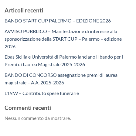
Articoli recenti
BANDO START CUP PALERMO – EDIZIONE 2026
AVVISO PUBBLICO – Manifestazione di interesse alla
sponsorizzazione della START CUP – Palermo – edizione
2026
Ebas Sicilia e Università di Palermo lanciano il bando per i
Premi di Laurea Magistrale 2025-2026
BANDO DI CONCORSO assegnazione premi di laurea
magistrale – A.A. 2025-2026
L19.W – Contributo spese funerarie
Commenti recenti
Nessun commento da mostrare.