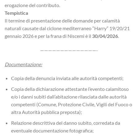
erogazione del contributo.
Tempistica
Il termine di presentazione delle domande per calamità
naturali causate dal ciclone mediterraneo “Harry” 19/20/21
gennaio 2026 e per la frana di Niscemi è il
30/04/2026
.
——————————————-
Documentazione:
Copia della denuncia inviata alle autorità competenti;
Copia della dichiarazione attestante l’evento calamitoso
e/o i danni subiti dall’abitazione rilasciata dalle autorità
competenti (Comune, Protezione Civile, Vigili del Fuoco o
altra Autorità pubblica preposta);
Relazione descrittiva del danno subito, corredata da
eventuale documentazione fotografica;