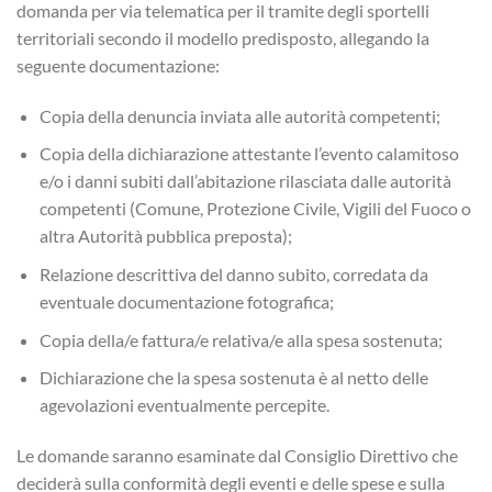
domanda per via telematica per il tramite degli sportelli
territoriali secondo il modello predisposto, allegando la
seguente documentazione:
Copia della denuncia inviata alle autorità competenti;
Copia della dichiarazione attestante l’evento calamitoso
e/o i danni subiti dall’abitazione rilasciata dalle autorità
competenti (Comune, Protezione Civile, Vigili del Fuoco o
altra Autorità pubblica preposta);
Relazione descrittiva del danno subito, corredata da
eventuale documentazione fotografica;
Copia della/e fattura/e relativa/e alla spesa sostenuta;
Dichiarazione che la spesa sostenuta è al netto delle
agevolazioni eventualmente percepite.
Le domande saranno esaminate dal Consiglio Direttivo che
deciderà sulla conformità degli eventi e delle spese e sulla