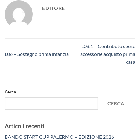
EDITORE
L08.1 – Contributo spese
L06 – Sostegno prima infanzia
accessorie acquisto prima
casa
Cerca
CERCA
Articoli recenti
BANDO START CUP PALERMO – EDIZIONE 2026