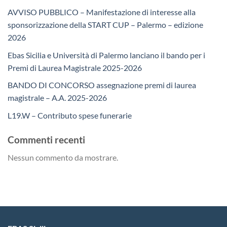
AVVISO PUBBLICO – Manifestazione di interesse alla
sponsorizzazione della START CUP – Palermo – edizione
2026
Ebas Sicilia e Università di Palermo lanciano il bando per i
Premi di Laurea Magistrale 2025-2026
BANDO DI CONCORSO assegnazione premi di laurea
magistrale – A.A. 2025-2026
L19.W – Contributo spese funerarie
Commenti recenti
Nessun commento da mostrare.