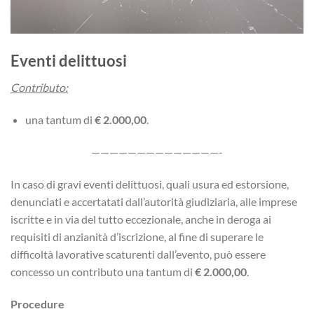
Eventi delittuosi
Contributo:
una tantum di
€ 2.000,00
.
——————————————-
In caso di gravi eventi delittuosi, quali usura ed estorsione,
denunciati e accertatati dall’autorità giudiziaria, alle imprese
iscritte e in via del tutto eccezionale, anche in deroga ai
requisiti di anzianità d’iscrizione, al fine di superare le
difficoltà lavorative scaturenti dall’evento, può essere
concesso un contributo una tantum di
€ 2.000,00
.
Procedure