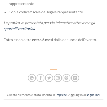
rappresentante
Copia codice fiscale del legale rappresentante
La pratica va presentata per via telematica attraverso gli
sportelli territoriali
.
Entro e non oltre
entro 6 mesi
dalla denuncia dell’evento.
Questo elemento è stato inserito in
Imprese
. Aggiungilo ai
segnalibri
.