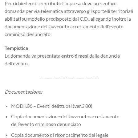
Per richiedere il contributo l’impresa deve presentare
domanda per via telematica attraverso gli sportelli territoriali
abilitati su modello predisposto dal C.D., allegando inoltre la
documentazione dell’avvenuto accertamento dell’evento
criminoso denunciato.
Tempistica
La domanda va presentata
entro 6 mesi
dalla denuncia
dell’evento.
——————————————-
Documentazione:
MOD.I.06 – Eventi delittuosi (ver.3.00)
Copia documentazione dell’avvenuto accertamento
dell’evento criminoso denunciato
Copia documento di riconoscimento del legale